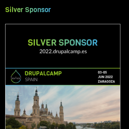
Silver Sponsor
Image