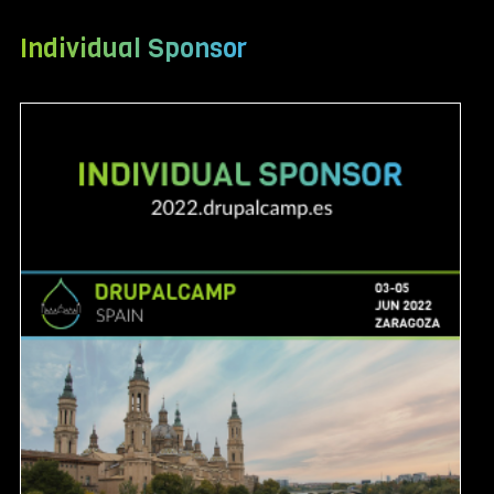
Individual Sponsor
Image