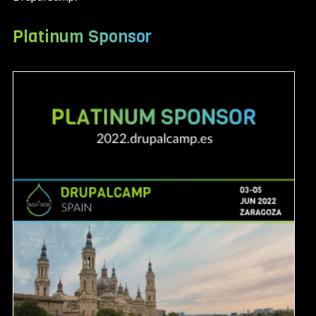
Platinum Sponsor
Image